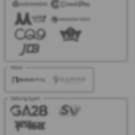
Poker
Sabung Ayam