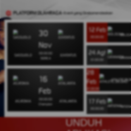
PLATFORM OLAHRAGA-
Event yang Direkomendasikan
12 Feb
30
BOLOG
00.00.00
Nov
24 Agt
00.00.00
SASSUOLO
JUVENTUS
GRANA
SERIE A
01.00.00
28
16
ATHLETIC.BIL
Feb
Feb
21.00.00
00.00.00
17 Feb
AS.ROMA
ATALANTA
Champion
ARSEN
00.00.00
UNDUH