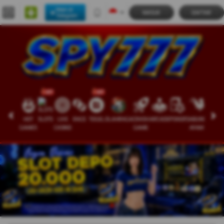
Main di
MASUK
DAFTAR
Telegram
HOT
SLOTS
LIVE
RACE
TOGEL
OLAHRAGA
CRASH
ARCADE
POKER
SABUNG
E-
GAMES
CASINO
GAME
AYAM
SPORT