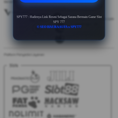
Bersertifikasi Dari
Tanggung
Browser Yang
Jawab Bermain
Didukung
SPY777 : Hadirnya Link Resmi Sebagai Sarana Bermain Game Slot
©2026 SPY777. Hak cipta
SPY 777
dilindungi | 18+
© SEO HAURAAUFA x SPY777
Platform Penyedia Layanan
Slots